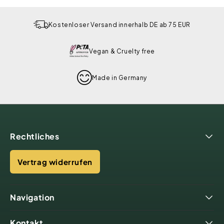
Kostenloser Versand innerhalb DE ab 75 EUR
Vegan & Cruelty free
Made in Germany
Rechtliches
Vertrag widerrufen
Navigation
Kontakt