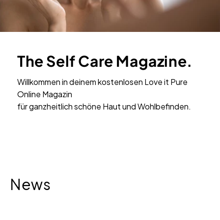
The Self Care Magazine.
Willkommen in deinem kostenlosen Love it Pure
Online Magazin
für ganzheitlich schöne Haut und Wohlbefinden.
News