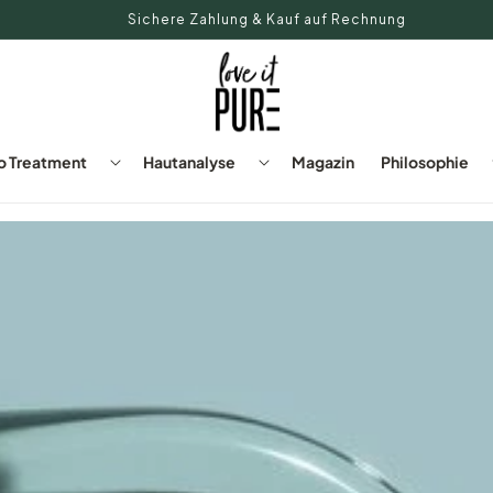
Sichere Zahlung & Kauf auf Rechnung
o Treatment
Hautanalyse
Magazin
Philosophie